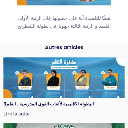
هنيئًا للتلميذة آية على حصولها على الرتبة الأولى
اقليميا و الرتبة الثالثة جهويا في بطولة الشطرنج
Autres articles
البطولة الاقليمية لألعاب القوى المدرسية ـ القلم3
Lire la suite