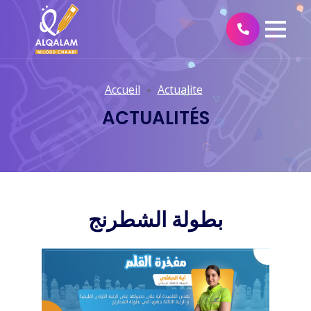
Accueil
Actualite
ACTUALITÉS
بطولة الشطرنج