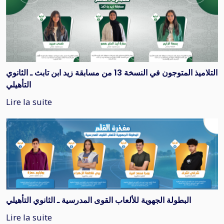
التلاميذ المتوجون في النسخة 13 من مسابقة زيد ابن تابث ـ الثانوي
التأهيلي
Lire la suite
البطولة الجهوية للألعاب القوى المدرسية ـ الثانوي التأهيلي
Lire la suite