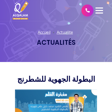
Accueil
Actualite
ACTUALITÉS
البطولة الجهوية للشطرنج