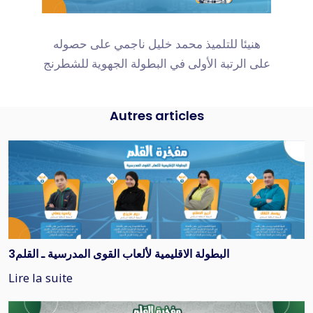
هنيئا للتلميذ محمد خليل ناجمي على حصوله
على الرتبة الأولى في البطولة الجهوية للشطرنج
Autres articles
البطولة الاقليمية لألعاب القوى المدرسية ـ القلم3
Lire la suite