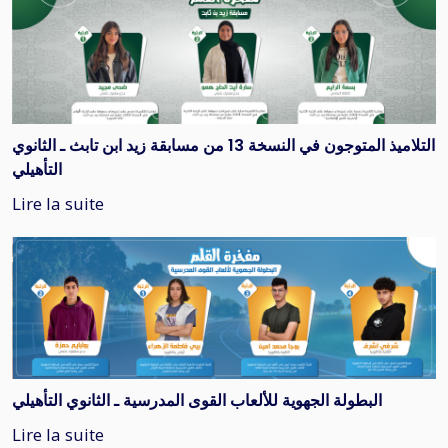
التلاميذ المتوجون في النسخة 13 من مسابقة زيد ابن تابث ـ الثانوي
التأهيلي
Lire la suite
البطولة الجهوية للألعاب القوى المدرسية ـ الثانوي التأهيلي
Lire la suite